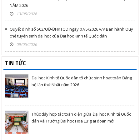
NĂM 2026
13/05/2026
Quyết định số 503/QĐ-ĐHKTQD ngày 07/5/2026 v/v Ban hành Quy
chế tuyển sinh đại học của Đại học Kinh tế Quốc dân
09/05/2026
TIN TỨC
Đại học Kinh tế Quốc dân tổ chức sinh hoạt toàn Đảng
bộ lần thứ Nhất năm 2026
Thúc đẩy hợp tác toàn diện giữa Đại học Kinh tế Quốc
dân và Trường Đại học Hoa Lư giai đoạn mới